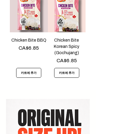
Chicken Bite BBQ
Chicken Bite
Korean Spicy
가격
CA$6.85
(Gochujang)
가격
CA$6.85
카트에 추가
카트에 추가