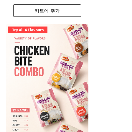
카트에 추가
Try All 4 Flavours