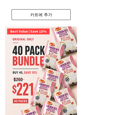
카트에 추가
Best Value | Save 15%