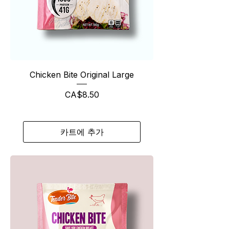
Chicken Bite Original Large
가격
CA$8.50
카트에 추가